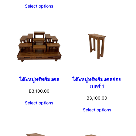
Select options
โต๊ะหมู่ทรัพย์มงคล
โต๊ะหมู่ทรัพย์มงคลย่อย
เบอร์ 1
฿
3,100.00
฿
3,100.00
Select options
Select options