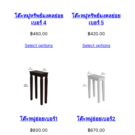
โต๊ะหมู่ทรัพย์มงคลย่อย
โต๊ะหมู่ทรัพย์มงคลย่อย
เบอร์ 4
เบอร์ 5
฿
460.00
฿
420.00
Select options
Select options
โต๊ะหมู่ย่อยเบอร์1
โต๊ะหมู่ย่อยเบอร์2
฿
800.00
฿
670.00