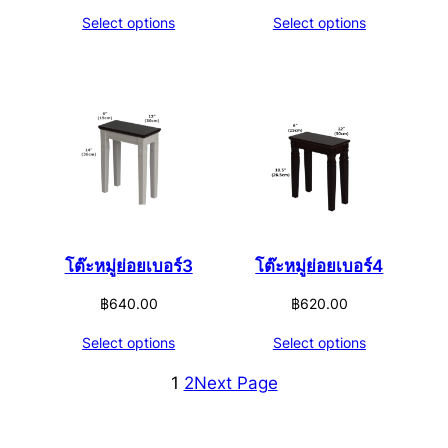
Select options
Select options
โต๊ะหมู่ย่อยเบอร์3
โต๊ะหมู่ย่อยเบอร์4
฿
640.00
฿
620.00
Select options
Select options
1
2
Next Page