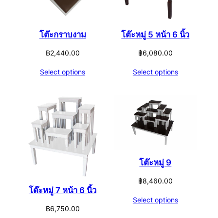
โต๊ะกราบงาม
โต๊ะหมู่ 5 หน้า 6 นิ้ว
฿
2,440.00
฿
6,080.00
Select options
Select options
โต๊ะหมู่ 9
฿
8,460.00
โต๊ะหมู่ 7 หน้า 6 นิ้ว
Select options
฿
6,750.00