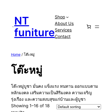
Skip
to
NT
Shop
content
About Us
funiture
Services
Contact
Home
/ โต๊ะหมู่
โต๊ะหมู่
โต๊ะหมู่บูชา มั่นคง แข็งแรง ทนทาน ออกแบบตาม
หลักมงคล เสริมความเป็นสิริมงคล ความเจริญ
รุ่งเรือง และความสงบสุขแก่บ้านและผู้บูชา
Showing 1–16 of 18