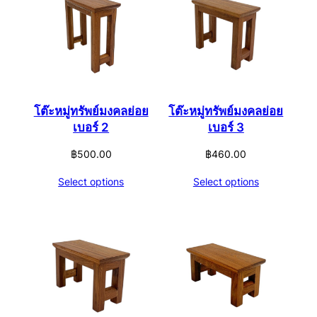
โต๊ะหมู่ทรัพย์มงคลย่อย
โต๊ะหมู่ทรัพย์มงคลย่อย
เบอร์ 2
เบอร์ 3
฿
500.00
฿
460.00
Select options
Select options