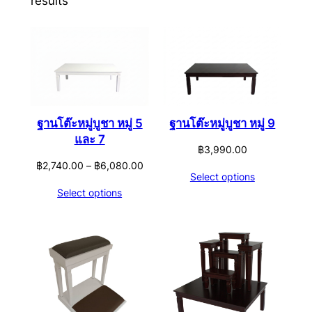
results
ฐานโต๊ะหมู่บูชา หมู่ 5
ฐานโต๊ะหมู่บูชา หมู่ 9
และ 7
฿
3,990.00
Price
฿
2,740.00
–
฿
6,080.00
Select options
range:
Select options
฿2,740.00
through
฿6,080.00