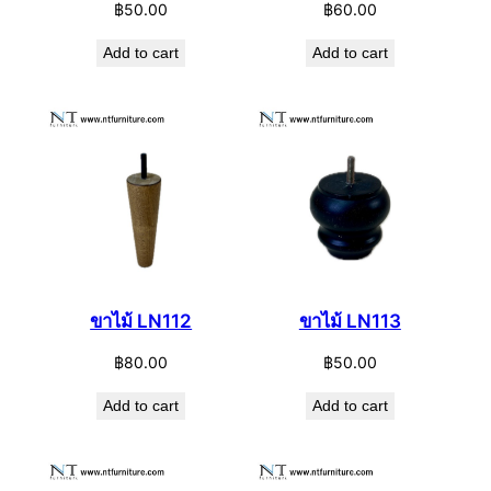
฿
50.00
฿
60.00
Add to cart
Add to cart
ขาไม้ LN112
ขาไม้ LN113
฿
80.00
฿
50.00
Add to cart
Add to cart