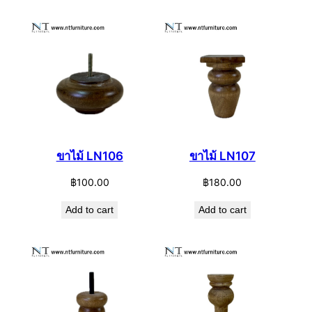
ขาไม้ LN106
ขาไม้ LN107
฿
100.00
฿
180.00
Add to cart
Add to cart