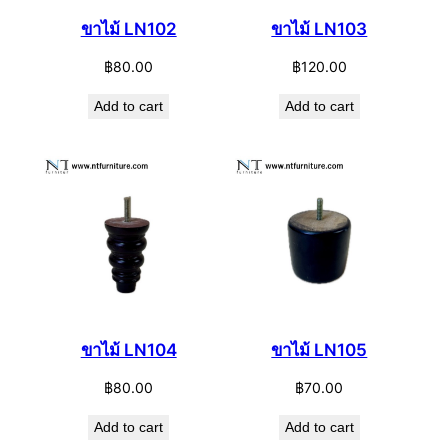
ขาไม้ LN102
ขาไม้ LN103
฿
80.00
฿
120.00
Add to cart
Add to cart
ขาไม้ LN104
ขาไม้ LN105
฿
80.00
฿
70.00
Add to cart
Add to cart