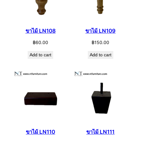
ขาไม้ LN108
ขาไม้ LN109
฿
60.00
฿
150.00
Add to cart
Add to cart
ขาไม้ LN110
ขาไม้ LN111