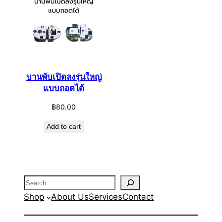
บานพับเปิดลงรุ่นใหญ่
แบบถอดได้
฿
80.00
Add to cart
Search
Shop
About Us
Services
Contact