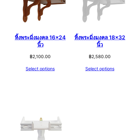
หิ้งพระมิ่งมงคล 16×24
หิ้งพระมิ่งมงคล 18×32
นิ้ว
นิ้ว
฿
2,100.00
฿
2,580.00
Select options
Select options