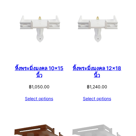
หิ้งพระมิ่งมงคล 10×15
หิ้งพระมิ่งมงคล 12×18
นิ้ว
นิ้ว
฿
1,050.00
฿
1,240.00
Select options
Select options