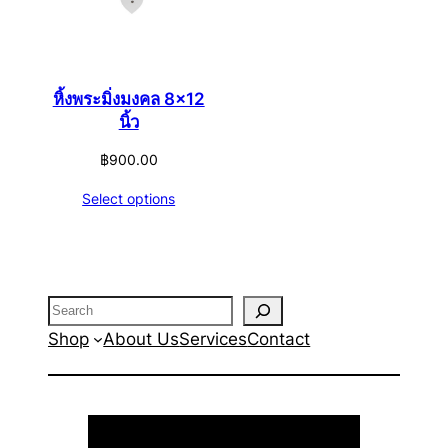
หิ้งพระมิ่งมงคล 8×12
นิ้ว
฿
900.00
Select options
Search
Shop
About Us
Services
Contact