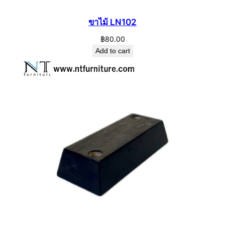
ขาไม้ LN102
฿
80.00
Add to cart