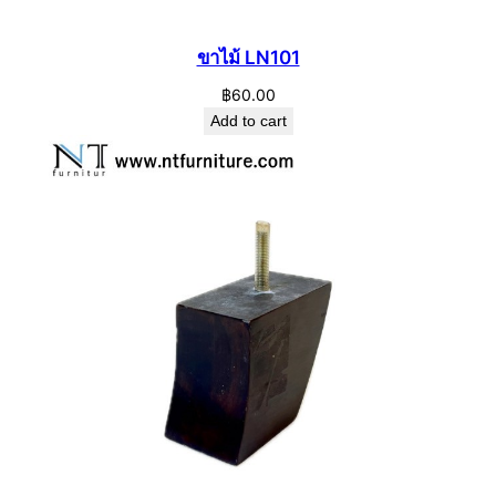
ขาไม้ LN101
฿
60.00
Add to cart