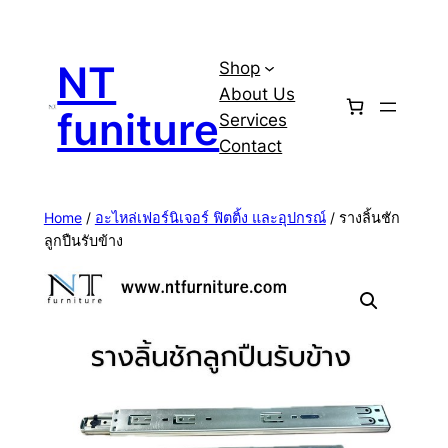
Skip
to
NT
Shop
content
About Us
funiture
Services
Contact
Home
/
อะไหล่เฟอร์นิเจอร์ ฟิตติ้ง และอุปกรณ์
/ รางลิ้นชัก
ลูกปืนรับข้าง