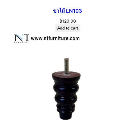
ขาไม้ LN103
฿
120.00
Add to cart