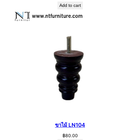
Add to cart
ขาไม้ LN104
฿
80.00