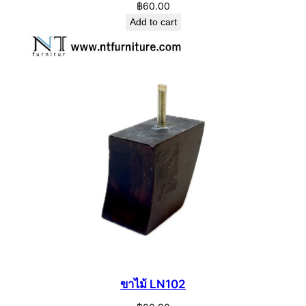
฿
60.00
Add to cart
ขาไม้ LN102