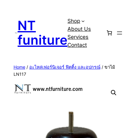
Skip
to
NT
Shop
content
About Us
funiture
Services
Contact
Home
/
อะไหล่เฟอร์นิเจอร์ ฟิตติ้ง และอุปกรณ์
/ ขาไม้
LN117