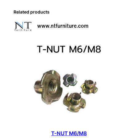
Related products
T-NUT M6/M8