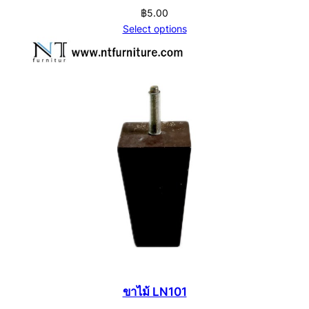
฿
5.00
Select options
ขาไม้ LN101