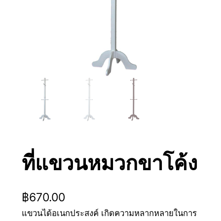
ที่แขวนหมวกขาโค้ง
฿
670.00
แขวนได้อเนกประสงค์ เกิดความหลากหลายในการ