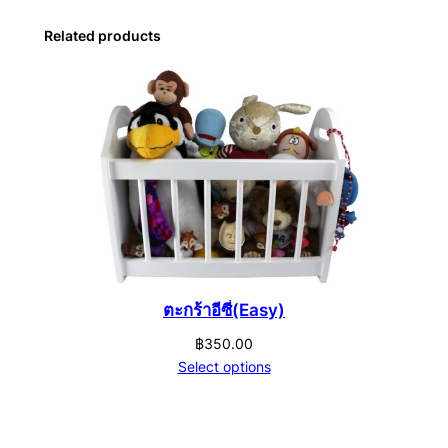
Related products
ตะกร้าอีซี่(Easy)
฿
350.00
Select options